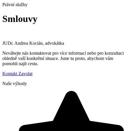
Právní služby
Smlouvy
JUDr. Andrea Kocián, advokátka
Neváhejte nás kontaktovat pro více informací nebo pro konzultaci
ohledně vaší konkrétní situace. Jsme tu proto, abychom vám
pomohli najít cestu.
Kontakt
Zavolat
Naše výhody