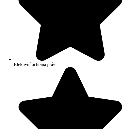
Efektivní ochrana práv